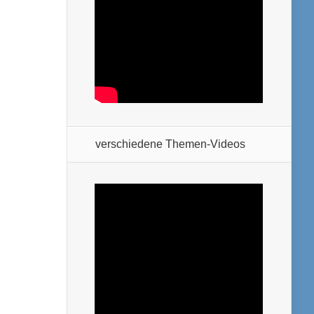
verschiedene Themen-Videos