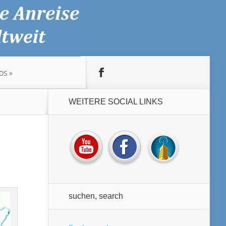
os
WEITERE SOCIAL LINKS
suchen, search