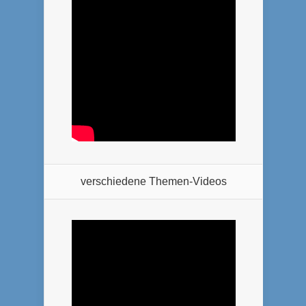
verschiedene Themen-Videos