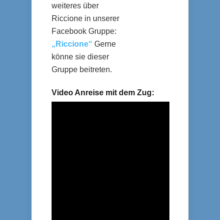
weiteres über
Riccione in unserer
Facebook Gruppe:
„Riccione“
Gerne
könne sie dieser
Gruppe beitreten.
Video Anreise mit dem Zug: