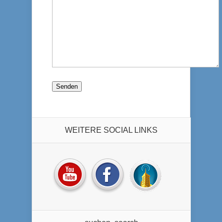
WEITERE SOCIAL LINKS