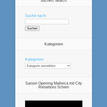
suchen, search
Suche nach:
Kategorien
Kategorien
Saison Opening Mallorca mit City
Reisebüro Schien