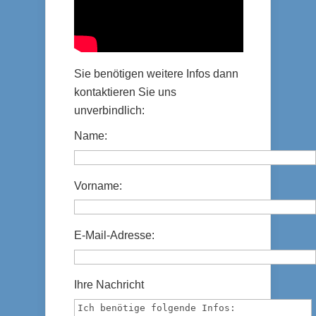
Sie benötigen weitere Infos dann
kontaktieren Sie uns
unverbindlich:
Name:
Vorname:
E-Mail-Adresse:
Ihre Nachricht