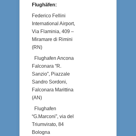
Flughäfen:
Federico Fellini
International Airport,
Via Flaminia, 409 –
Miramare di Rimini
(RN)
Flughafen Ancona
Falconara “R.
Sanzio”, Piazzale
Sandro Sordoni,
Falconara Marittina
(AN)
Flughafen
“G.Marconi”, via del
Triumvirato, 84
Bologna