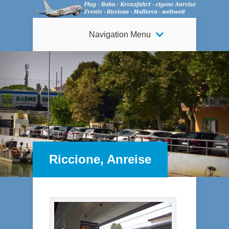
Navigation Menu
Riccione, Anreise