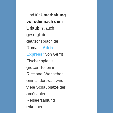
Und für
Unterhaltung
vor oder nach dem
Urlaub
ist auch
gesorgt: der
deutschsprachige
Roman
„Adria-
Express“
von Gerrit
Fischer spielt zu
großen Teilen in
Riccione. Wer schon
einmal dort war, wird
viele Schauplätze der
amüsanten
Reiseerzählung
erkennen.