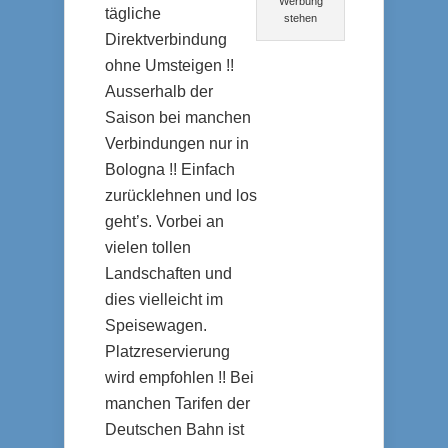
Werbung
tägliche
stehen
Direktverbindung
ohne Umsteigen !!
Ausserhalb der
Saison bei manchen
Verbindungen nur in
Bologna !! Einfach
zurücklehnen und los
geht’s. Vorbei an
vielen tollen
Landschaften und
dies vielleicht im
Speisewagen.
Platzreservierung
wird empfohlen !! Bei
manchen Tarifen der
Deutschen Bahn ist