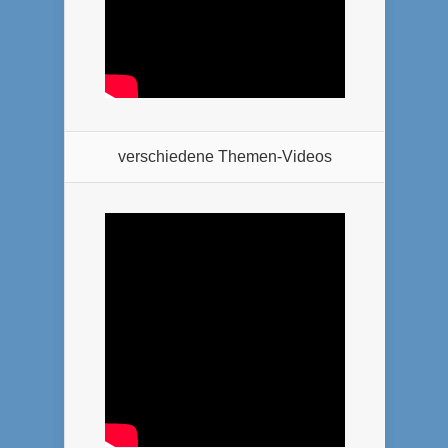
verschiedene Themen-Videos