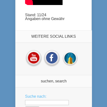
Stand: 11/24
Angaben ohne Gewähr
WEITERE SOCIAL LINKS
suchen, search
Suche nach: