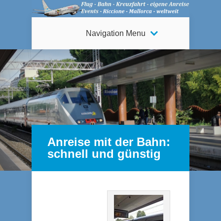
Navigation Menu
Anreise mit der Bahn:
schnell und günstig