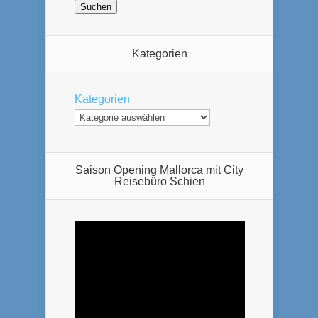
Kategorien
Kategorien
Saison Opening Mallorca mit City
Reisebüro Schien