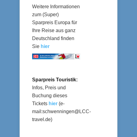
Weitere Informationen
zum (Super)
Sparpreis Europa für
Ihre Reise aus ganz
Deutschland finden
Sie
hier
Sparpreis Touristik:
Infos, Preis und
Buchung dieses
Tickets
hier
(e-
mail:
schwenningen@LCC-
travel.de
)