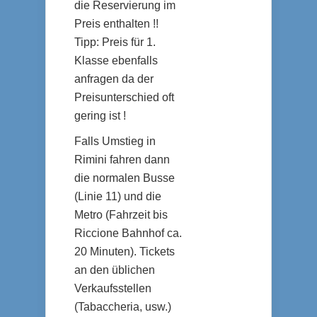
die Reservierung im
Preis enthalten !!
Tipp: Preis für 1.
Klasse ebenfalls
anfragen da der
Preisunterschied oft
gering ist !
Falls Umstieg in
Rimini fahren dann
die normalen Busse
(Linie 11) und die
Metro (Fahrzeit bis
Riccione Bahnhof ca.
20 Minuten). Tickets
an den üblichen
Verkaufsstellen
(Tabaccheria, usw.)