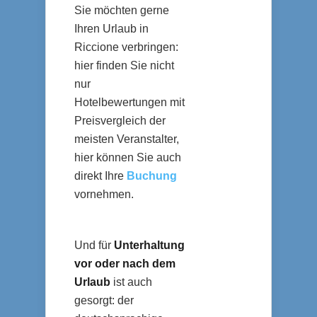
Sie möchten gerne
Ihren Urlaub in
Riccione verbringen:
hier finden Sie nicht
nur
Hotelbewertungen mit
Preisvergleich der
meisten Veranstalter,
hier können Sie auch
direkt Ihre
Buchung
vornehmen.
Und für
Unterhaltung
vor oder nach dem
Urlaub
ist auch
gesorgt: der