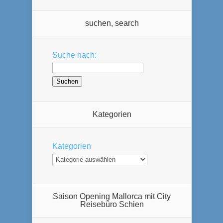
suchen, search
Suche nach:
Kategorien
Kategorien
Saison Opening Mallorca mit City
Reisebüro Schien