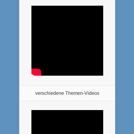
verschiedene Themen-Videos