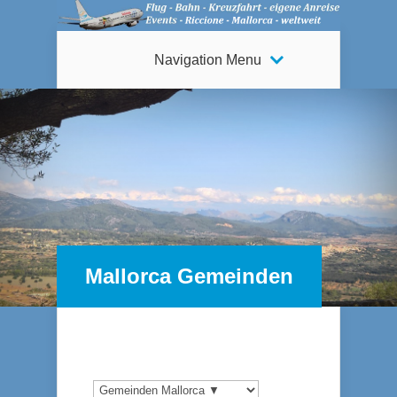
Navigation Menu
Mallorca Gemeinden