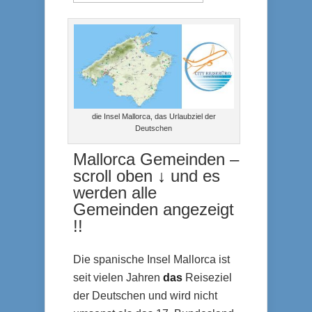
die Insel Mallorca, das Urlaubziel der
Deutschen
Mallorca Gemeinden –
scroll oben
↓
und es
werden alle
Gemeinden angezeigt
!!
Die spanische Insel Mallorca ist
seit vielen Jahren
das
Reiseziel
der Deutschen und wird nicht