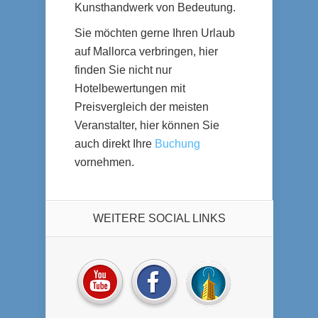
Kunsthandwerk von Bedeutung.
Sie möchten gerne Ihren Urlaub
auf Mallorca verbringen, hier
finden Sie nicht nur
Hotelbewertungen mit
Preisvergleich der meisten
Veranstalter, hier können Sie
auch direkt Ihre
Buchung
vornehmen.
WEITERE SOCIAL LINKS