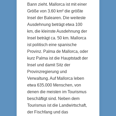
Bann zieht. Mallorca ist mit einer
Größe von 3.60 km² die größte
Insel der Balearen. Die weiteste
Ausdehnung beträgt etwa 100
km, die kleinste Ausdehnung der
Insel beträgt ca. 50 km. Mallorca
ist politisch eine spanische
Provinz. Palma de Mallorca, oder
kurz Palma ist die Hauptstadt der
Insel und damit Sitz der
Provinzregierung und
Verwaltung. Auf Mallorca leben
etwa 635.000 Menschen, von
denen die meisten im Tourismus
beschäftigt sind. Neben dem
Tourismus ist die Landwirtschaft,
der Fischfang und das