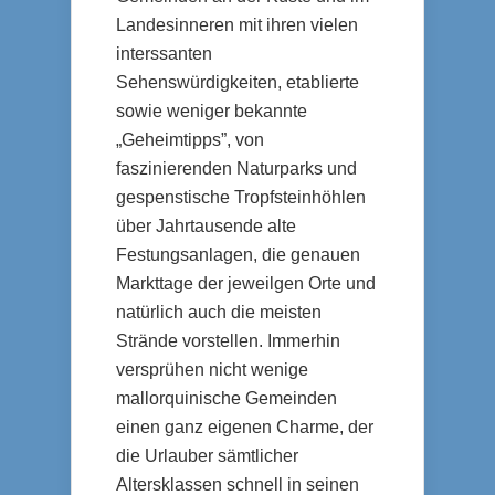
Landesinneren mit ihren vielen
interssanten
Sehenswürdigkeiten, etablierte
sowie weniger bekannte
„Geheimtipps”, von
faszinierenden Naturparks und
gespenstische Tropfsteinhöhlen
über Jahrtausende alte
Festungsanlagen, die genauen
Markttage der jeweilgen Orte und
natürlich auch die meisten
Strände vorstellen. Immerhin
versprühen nicht wenige
mallorquinische Gemeinden
einen ganz eigenen Charme, der
die Urlauber sämtlicher
Altersklassen schnell in seinen