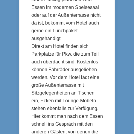
Essen im modernen Speisesaal
oder auf der Außenterrasse nicht
da ist, bekommt vom Hotel auch
gerne ein Lunchpaket
ausgehändigt.
Direkt am Hotel finden sich
Parkplätze für Pkw, die zum Teil
auch überdacht sind. Kostenlos
können Fahrräder ausgeliehen
werden. Vor dem Hotel lädt eine
große Außenterrasse mit
Sitzgelegenheiten an Tischen
ein, Ecken mit Lounge-Möbeln
stehen ebenfalls zur Verfügung.
Hier kommt man nach dem Essen
schnell ins Gespräch mit den
anderen Gästen, von denen die