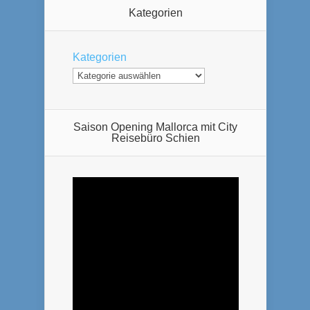
Kategorien
Kategorien
Saison Opening Mallorca mit City
Reisebüro Schien