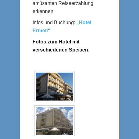
amüsanten Reiseerzählung
erkennen.
Infos und Buchung:
„Hotel
Ermeti“
Fotos zum Hotel mit
verschiedenen Speisen: