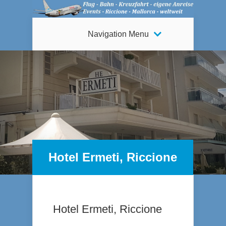
Navigation Menu
Hotel Ermeti, Riccione
Hotel Ermeti, Riccione