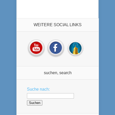
WEITERE SOCIAL LINKS
suchen, search
Suche nach: