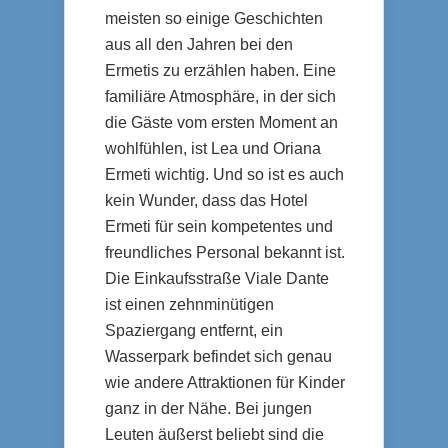
meisten so einige Geschichten
aus all den Jahren bei den
Ermetis zu erzählen haben. Eine
familiäre Atmosphäre, in der sich
die Gäste vom ersten Moment an
wohlfühlen, ist Lea und Oriana
Ermeti wichtig. Und so ist es auch
kein Wunder, dass das Hotel
Ermeti für sein kompetentes und
freundliches Personal bekannt ist.
Die Einkaufsstraße Viale Dante
ist einen zehnminütigen
Spaziergang entfernt, ein
Wasserpark befindet sich genau
wie andere Attraktionen für Kinder
ganz in der Nähe. Bei jungen
Leuten äußerst beliebt sind die