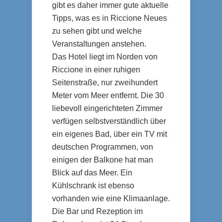
gibt es daher immer gute aktuelle
Tipps, was es in Riccione Neues
zu sehen gibt und welche
Veranstaltungen anstehen.
Das Hotel liegt im Norden von
Riccione in einer ruhigen
Seitenstraße, nur zweihundert
Meter vom Meer entfernt. Die 30
liebevoll eingerichteten Zimmer
verfügen selbstverständlich über
ein eigenes Bad, über ein TV mit
deutschen Programmen, von
einigen der Balkone hat man
Blick auf das Meer. Ein
Kühlschrank ist ebenso
vorhanden wie eine Klimaanlage.
Die Bar und Rezeption im