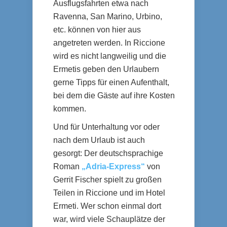
Ausflugsfahrten etwa nach
Ravenna, San Marino, Urbino,
etc. können von hier aus
angetreten werden. In Riccione
wird es nicht langweilig und die
Ermetis geben den Urlaubern
gerne Tipps für einen Aufenthalt,
bei dem die Gäste auf ihre Kosten
kommen.
Und für Unterhaltung vor oder
nach dem Urlaub ist auch
gesorgt: Der deutschsprachige
Roman
„Adria-Express“
von
Gerrit Fischer spielt zu großen
Teilen in Riccione und im Hotel
Ermeti. Wer schon einmal dort
war, wird viele Schauplätze der