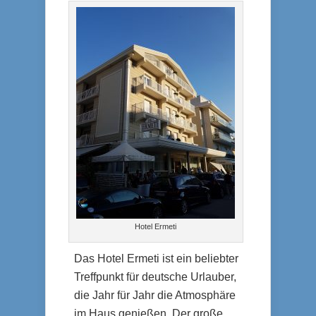
Hotel Ermeti
Das Hotel Ermeti ist ein beliebter
Treffpunkt für deutsche Urlauber,
die Jahr für Jahr die Atmosphäre
im Haus genießen. Der große