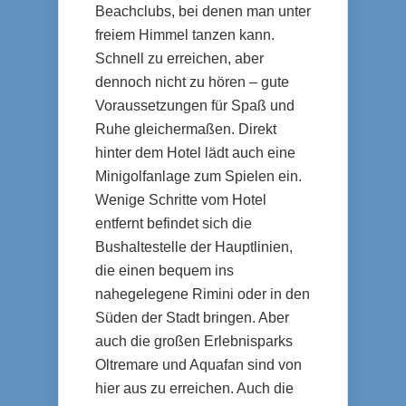
Beachclubs, bei denen man unter
freiem Himmel tanzen kann.
Schnell zu erreichen, aber
dennoch nicht zu hören – gute
Voraussetzungen für Spaß und
Ruhe gleichermaßen. Direkt
hinter dem Hotel lädt auch eine
Minigolfanlage zum Spielen ein.
Wenige Schritte vom Hotel
entfernt befindet sich die
Bushaltestelle der Hauptlinien,
die einen bequem ins
nahegelegene Rimini oder in den
Süden der Stadt bringen. Aber
auch die großen Erlebnisparks
Oltremare und Aquafan sind von
hier aus zu erreichen. Auch die