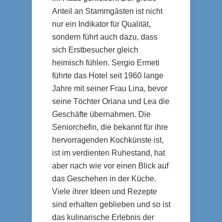
Anteil an Stammgästen ist nicht
nur ein Indikator für Qualität,
sondern führt auch dazu, dass
sich Erstbesucher gleich
heimisch fühlen. Sergio Ermeti
führte das Hotel seit 1960 lange
Jahre mit seiner Frau Lina, bevor
seine Töchter Oriana und Lea die
Geschäfte übernahmen. Die
Seniorchefin, die bekannt für ihre
hervorragenden Kochkünste ist,
ist im verdienten Ruhestand, hat
aber nach wie vor einen Blick auf
das Geschehen in der Küche.
Viele ihrer Ideen und Rezepte
sind erhalten geblieben und so ist
das kulinarische Erlebnis der