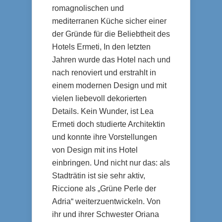
romagnolischen und
mediterranen Küche sicher einer
der Gründe für die Beliebtheit des
Hotels Ermeti, In den letzten
Jahren wurde das Hotel nach und
nach renoviert und erstrahlt in
einem modernen Design und mit
vielen liebevoll dekorierten
Details. Kein Wunder, ist Lea
Ermeti doch studierte Architektin
und konnte ihre Vorstellungen
von Design mit ins Hotel
einbringen. Und nicht nur das: als
Stadträtin ist sie sehr aktiv,
Riccione als „Grüne Perle der
Adria“ weiterzuentwickeln. Von
ihr und ihrer Schwester Oriana