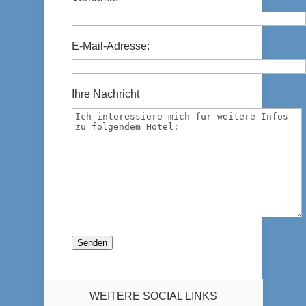
E-Mail-Adresse:
Ihre Nachricht
WEITERE SOCIAL LINKS