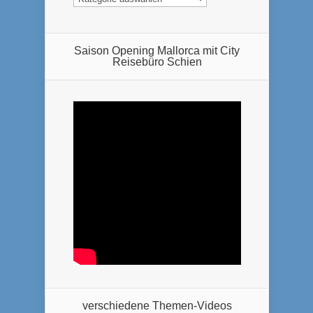
Saison Opening Mallorca mit City
Reisebüro Schien
verschiedene Themen-Videos