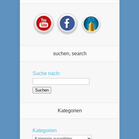
suchen, search
Suche nach:
Kategorien
Kategorien