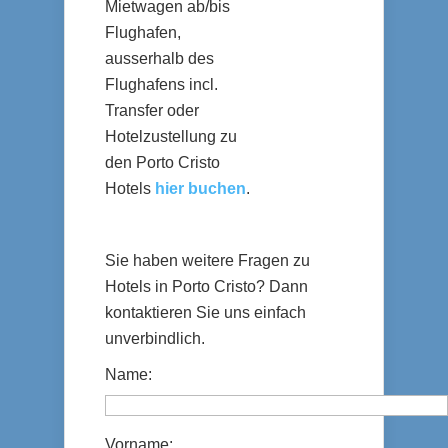
Mietwagen ab/bis
Flughafen,
ausserhalb des
Flughafens incl.
Transfer oder
Hotelzustellung zu
den Porto Cristo
Hotels
hier buchen
.
Sie haben weitere Fragen zu
Hotels in Porto Cristo? Dann
kontaktieren Sie uns einfach
unverbindlich.
Name:
Vorname: