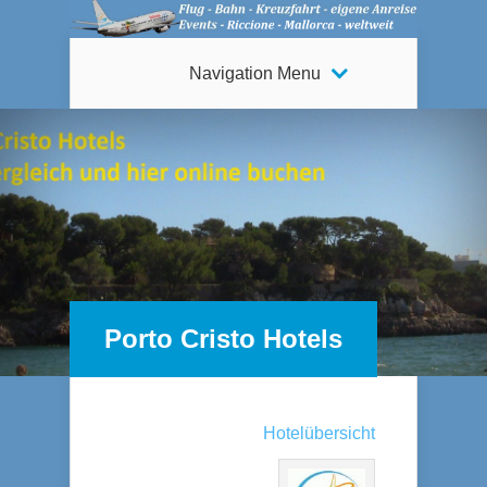
Navigation Menu
Porto Cristo Hotels
Hotelübersicht