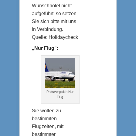
Wunschhotel nicht
aufgeführt, so setzen
Sie sich bitte mit uns
in Verbindung.
Quelle: Holidaycheck
„Nur Flug“:
Preisvergleich Nur
Flug
Sie wollen zu
bestimmten
Flugzeiten, mit
bestimmter