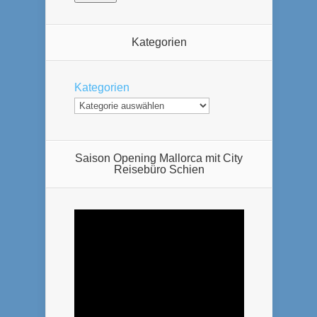
Kategorien
Kategorien
Saison Opening Mallorca mit City
Reisebüro Schien