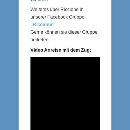
Weiteres über Riccione in
unserer Facebook Gruppe:
„Riccione“
Gerne können sie dieser Gruppe
beitreten.
Video Anreise mit dem Zug: