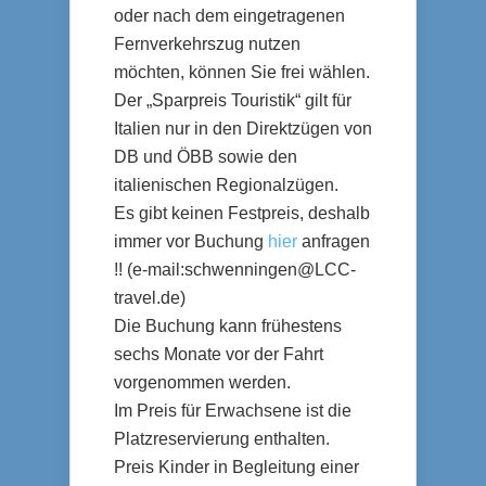
oder nach dem eingetragenen
Fernverkehrszug nutzen
möchten, können Sie frei wählen.
Der „Sparpreis Touristik“ gilt für
Italien nur in den Direktzügen von
DB und ÖBB sowie den
italienischen Regionalzügen.
Es gibt keinen Festpreis, deshalb
immer vor Buchung
hier
anfragen
!! (e-mail:
schwenningen@LCC-
travel.de
)
Die Buchung kann frühestens
sechs Monate vor der Fahrt
vorgenommen werden.
Im Preis für Erwachsene ist die
Platzreservierung enthalten.
Preis Kinder in Begleitung einer