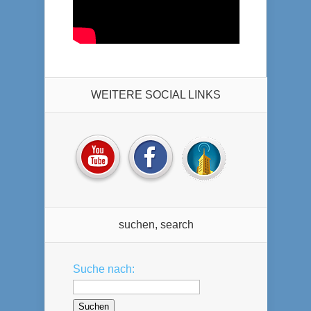
WEITERE SOCIAL LINKS
suchen, search
Suche nach: