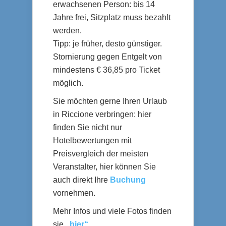
erwachsenen Person: bis 14
Jahre frei, Sitzplatz muss bezahlt
werden.
Tipp: je früher, desto günstiger.
Stornierung gegen Entgelt von
mindestens € 36,85 pro Ticket
möglich.
Sie möchten gerne Ihren Urlaub
in Riccione verbringen: hier
finden Sie nicht nur
Hotelbewertungen mit
Preisvergleich der meisten
Veranstalter, hier können Sie
auch direkt Ihre
Buchung
vornehmen.
Mehr Infos und viele Fotos finden
sie
„hier“