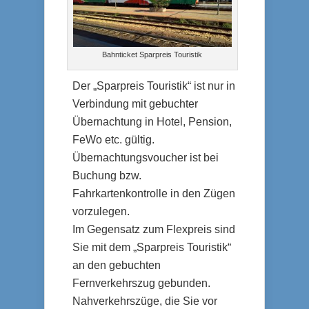
Bahnticket Sparpreis Touristik
Der „Sparpreis Touristik“ ist nur in
Verbindung mit gebuchter
Übernachtung in Hotel, Pension,
FeWo etc. gültig.
Übernachtungsvoucher ist bei
Buchung bzw.
Fahrkartenkontrolle in den Zügen
vorzulegen.
Im Gegensatz zum Flexpreis sind
Sie mit dem „Sparpreis Touristik“
an den gebuchten
Fernverkehrszug gebunden.
Nahverkehrszüge, die Sie vor