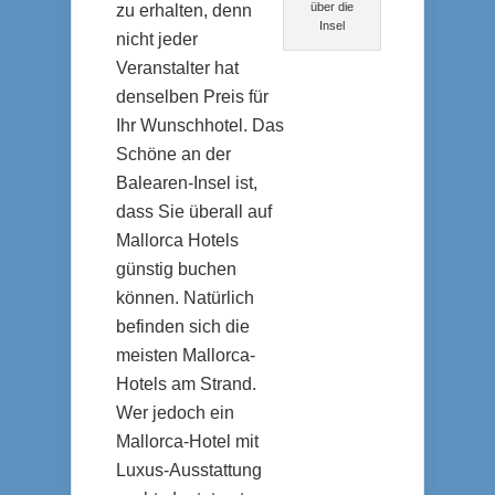
über die
zu erhalten, denn
Insel
nicht jeder
Veranstalter hat
denselben Preis für
Ihr Wunschhotel. Das
Schöne an der
Balearen-Insel ist,
dass Sie überall auf
Mallorca Hotels
günstig buchen
können. Natürlich
befinden sich die
meisten Mallorca-
Hotels am Strand.
Wer jedoch ein
Mallorca-Hotel mit
Luxus-Ausstattung