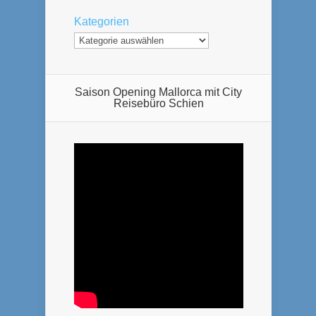
Kategorien
Saison Opening Mallorca mit City
Reisebüro Schien