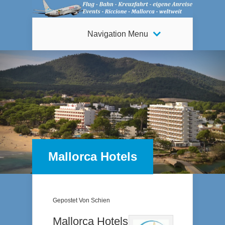
Navigation Menu
Mallorca Hotels
Gepostet Von
Schien
Mallorca Hotels