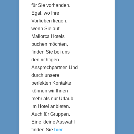
für Sie vorhanden.
Egal, wo Ihre
Vorlieben liegen,
wenn Sie auf
Mallorca Hotels
buchen möchten,
finden Sie bei uns
den richtigen
Ansprechpartner. Und
durch unsere
perfekten Kontakte
können wir Ihnen
mehr als nur Urlaub
im Hotel anbieten.
Auch für Gruppen.
Eine kleine Auswahl
finden Sie
hier
.