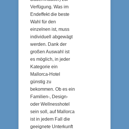
Verfügung. Was im
Endeffekt die beste
Wahl für den
einzelnen ist, muss
individuell abgewägt
werden. Dank der
großen Auswahl ist
es möglich, in jeder
Kategorie ein
Mallorca-Hotel
günstig zu
bekommen. Ob es ein
Familien-, Design-
oder Wellnesshotel
sein soll, auf Mallorca
ist in jedem Fall die
geeignete Unterkunft