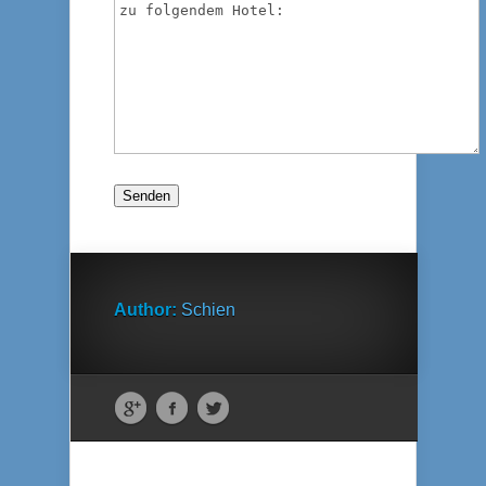
Author:
Schien