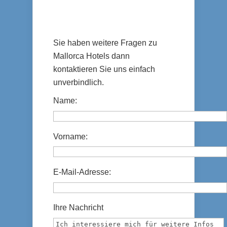
Sie haben weitere Fragen zu
Mallorca Hotels dann
kontaktieren Sie uns einfach
unverbindlich.
Name:
Vorname:
E-Mail-Adresse:
Ihre Nachricht