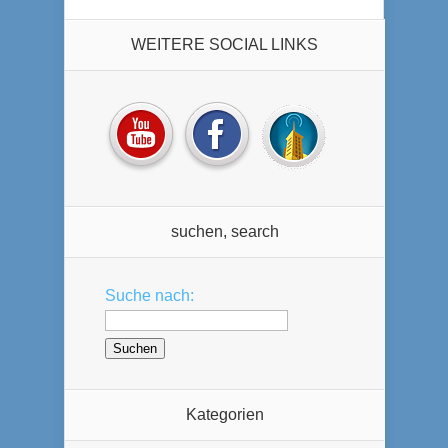
WEITERE SOCIAL LINKS
suchen, search
Suche nach:
Kategorien