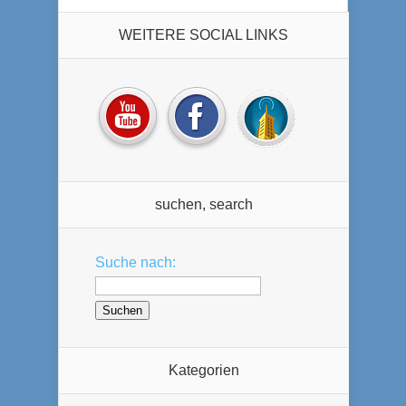
WEITERE SOCIAL LINKS
suchen, search
Suche nach:
Kategorien