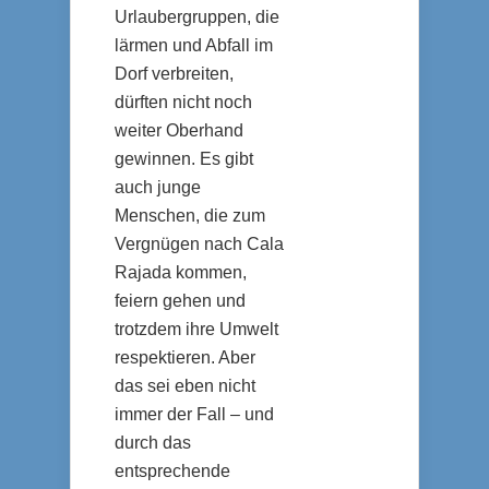
Urlaubergruppen, die
lärmen und Abfall im
Dorf verbreiten,
dürften nicht noch
weiter Oberhand
gewinnen. Es gibt
auch junge
Menschen, die zum
Vergnügen nach Cala
Rajada kommen,
feiern gehen und
trotzdem ihre Umwelt
respektieren. Aber
das sei eben nicht
immer der Fall – und
durch das
entsprechende