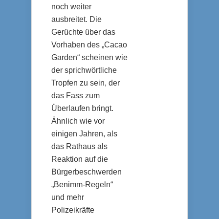
noch weiter
ausbreitet. Die
Gerüchte über das
Vorhaben des „Cacao
Garden“ scheinen wie
der sprichwörtliche
Tropfen zu sein, der
das Fass zum
Überlaufen bringt.
Ähnlich wie vor
einigen Jahren, als
das Rathaus als
Reaktion auf die
Bürgerbeschwerden
„Benimm-Regeln“
und mehr
Polizeikräfte