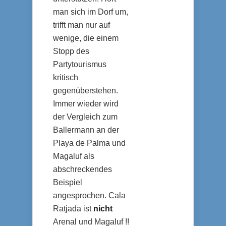
man sich im Dorf um,
trifft man nur auf
wenige, die einem
Stopp des
Partytourismus
kritisch
gegenüberstehen.
Immer wieder wird
der Vergleich zum
Ballermann an der
Playa de Palma und
Magaluf als
abschreckendes
Beispiel
angesprochen. Cala
Ratjada ist
nicht
Arenal und Magaluf !!