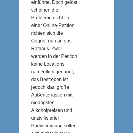
einführte. Doch gelöst
scheinen die
Probleme nicht. In
einer Online-Petition
richten sich die
Gegner nun an das
Rathaus. Zwar
werden in der Petition
keine Locations
namentlich genannt,
das Bestreben ist
jedoch klar: große
Außenterrassen mit
niedrigsten
Alkoholpreisen und
unzivilisierter
Partystimmung sollen