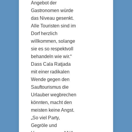
Angebot der
Gastronomen würde
das Niveau gesenkt.
Alle Touristen sind im
Dorf herzlich
willkommen, solange
sie es so respektvoll
behandeln wie wir.“
Dass Cala Ratjada
mit einer radikalen
Wende gegen den
Sauftourismus die
Urlauber wegbrechen
könnten, macht den
meisten keine Angst.
„So viel Party,
Gegröle und