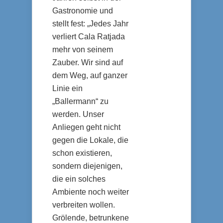
Gastronomie und
stellt fest: „Jedes Jahr
verliert Cala Ratjada
mehr von seinem
Zauber. Wir sind auf
dem Weg, auf ganzer
Linie ein
„Ballermann“ zu
werden. Unser
Anliegen geht nicht
gegen die Lokale, die
schon existieren,
sondern diejenigen,
die ein solches
Ambiente noch weiter
verbreiten wollen.
Grölende, betrunkene