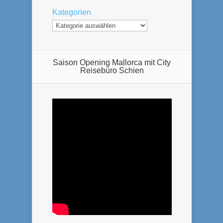
Kategorien
Saison Opening Mallorca mit City
Reisebüro Schien