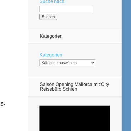
Suche nach:
Kategorien
Kategorien
Saison Opening Mallorca mit City
Reisebüro Schien
 5-