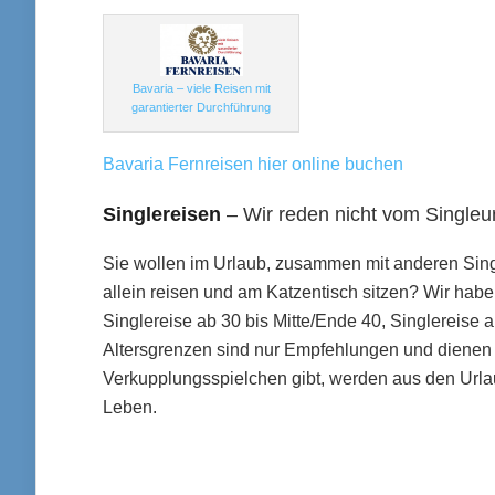
Bavaria – viele Reisen mit
garantierter Durchführung
Bavaria Fernreisen hier online buchen
Singlereisen
– Wir reden nicht vom Singleur
Sie wollen im Urlaub, zusammen mit anderen Sing
allein reisen und am Katzentisch sitzen? Wir hab
Singlereise ab 30 bis Mitte/Ende 40, Singlereise 
Altersgrenzen sind nur Empfehlungen und dienen l
Verkupplungsspielchen gibt, werden aus den Urla
Leben.