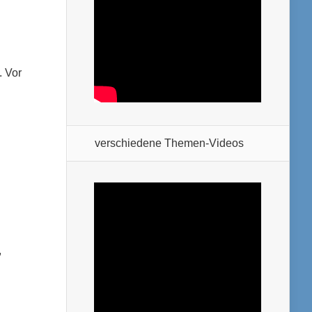
. Vor
verschiedene Themen-Videos
,