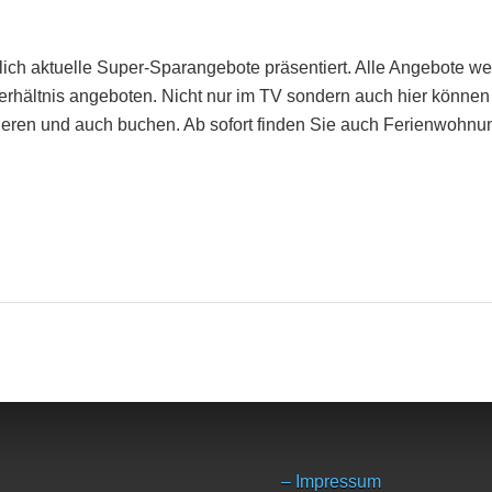
lich aktuelle Super-Sparangebote präsentiert. Alle Angebote w
Verhältnis angeboten. Nicht nur im TV sondern auch hier können
mieren und auch buchen. Ab sofort finden Sie auch Ferienwohn
– Impressum