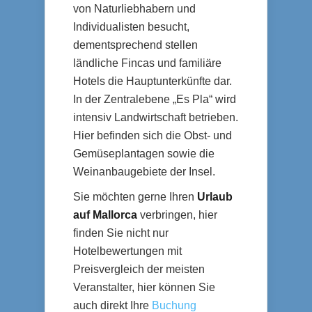
von Naturliebhabern und
Individualisten besucht,
dementsprechend stellen
ländliche Fincas und familiäre
Hotels die Hauptunterkünfte dar.
In der Zentralebene „Es Pla“ wird
intensiv Landwirtschaft betrieben.
Hier befinden sich die Obst- und
Gemüseplantagen sowie die
Weinanbaugebiete der Insel.
Sie möchten gerne Ihren
Urlaub
auf Mallorca
verbringen, hier
finden Sie nicht nur
Hotelbewertungen mit
Preisvergleich der meisten
Veranstalter, hier können Sie
auch direkt Ihre
Buchung