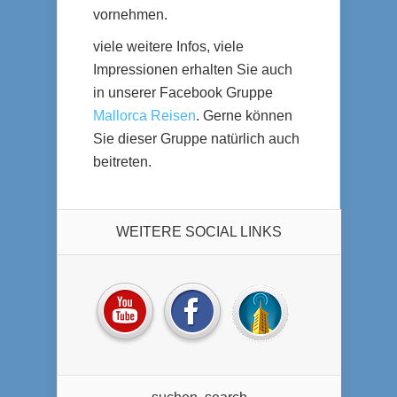
vornehmen.
viele weitere Infos, viele
Impressionen erhalten Sie auch
in unserer Facebook Gruppe
Mallorca Reisen
. Gerne können
Sie dieser Gruppe natürlich auch
beitreten.
WEITERE SOCIAL LINKS