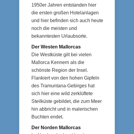
1950er Jahren entstanden hier
die ersten großen Hotelanlagen
und hier befinden sich auch heute
noch die meisten und
bekanntesten Urlaubsorte.
Der Westen Mallorcas
Die Westküste gilt bei vielen
Mallorca Kennern als die
schönste Region der Insel.
Flankiert von den hohen Gipfeln
des Tramuntana-Gebirges hat
sich hier eine wild zerklüftete
Steilküste gebildet, die zum Meer
hin abbricht und in malerischen
Buchten endet.
Der Norden Mallorcas