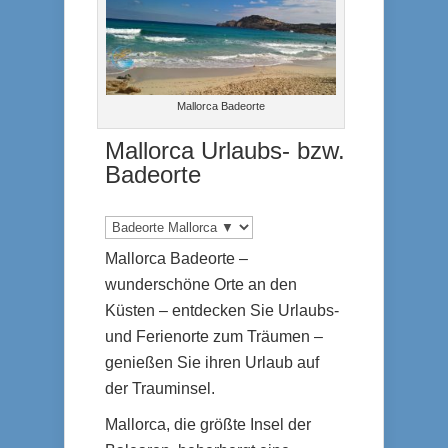
Mallorca Badeorte
Mallorca Urlaubs- bzw.
Badeorte
Mallorca Badeorte –
wunderschöne Orte an den
Küsten – entdecken Sie Urlaubs-
und Ferienorte zum Träumen –
genießen Sie ihren Urlaub auf
der Trauminsel.
Mallorca, die größte Insel der