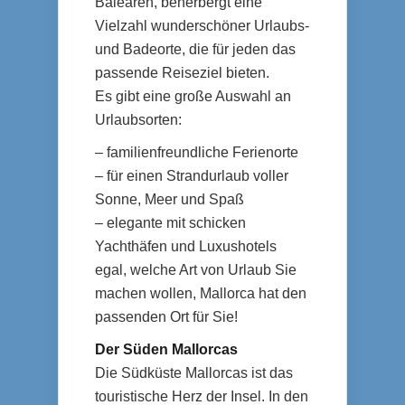
Balearen, beherbergt eine
Vielzahl wunderschöner Urlaubs-
und Badeorte, die für jeden das
passende Reiseziel bieten.
Es gibt eine große Auswahl an
Urlaubsorten:
– familienfreundliche Ferienorte
– für einen Strandurlaub voller
Sonne, Meer und Spaß
– elegante mit schicken
Yachthäfen und Luxushotels
egal, welche Art von Urlaub Sie
machen wollen, Mallorca hat den
passenden Ort für Sie!
Der Süden Mallorcas
Die Südküste Mallorcas ist das
touristische Herz der Insel. In den