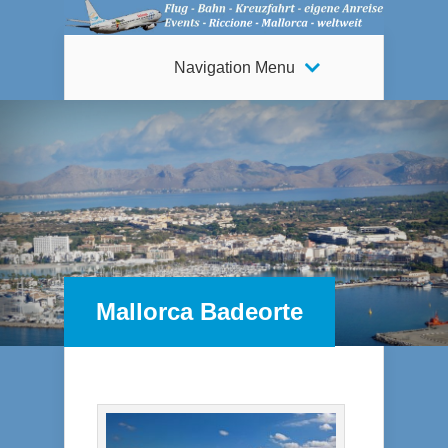
Navigation Menu
Mallorca Badeorte