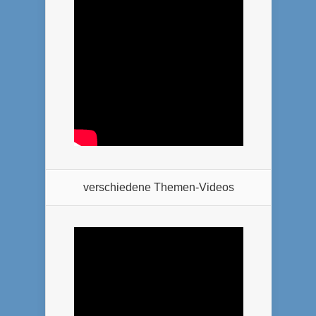
verschiedene Themen-Videos