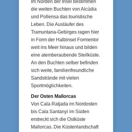
Im Norden der Insel bestimmen
die weiten Buchten von Alcúdia
und Pollensa das touristische
Leben. Die Ausläufer des
Tramuntana-Gebirges ragen hier
in Form der Halbinsel Formentor
weit ins Meer hinaus und bilden
eine atemberaubende Steilküste.
An den Buchten selber befinden
sich weite, familienfreundliche
Sandstrände mit vielen
Sportmöglichkeiten.
Der Osten Mallorcas
Von Cala Ratjada im Nordosten
bis Cala Santanyi im Süden
erstreckt sich die Ostküste
Mallorcas. Die Küstenlandschaft