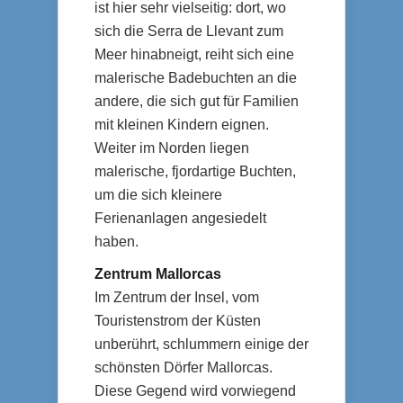
ist hier sehr vielseitig: dort, wo
sich die Serra de Llevant zum
Meer hinabneigt, reiht sich eine
malerische Badebuchten an die
andere, die sich gut für Familien
mit kleinen Kindern eignen.
Weiter im Norden liegen
malerische, fjordartige Buchten,
um die sich kleinere
Ferienanlagen angesiedelt
haben.
Zentrum Mallorcas
Im Zentrum der Insel, vom
Touristenstrom der Küsten
unberührt, schlummern einige der
schönsten Dörfer Mallorcas.
Diese Gegend wird vorwiegend