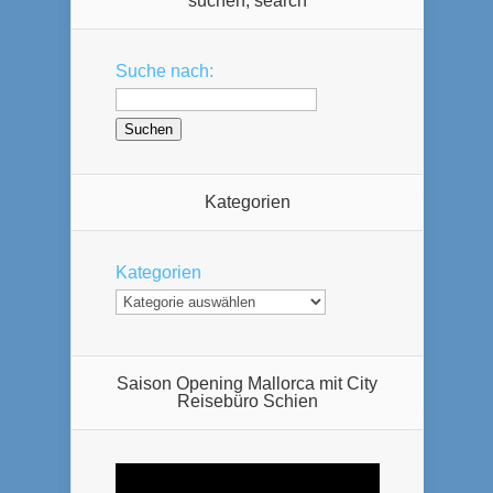
suchen, search
Suche nach:
Kategorien
Kategorien
Saison Opening Mallorca mit City
Reisebüro Schien