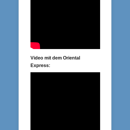
Video mit dem Oriental
Express: