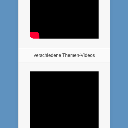
verschiedene Themen-Videos