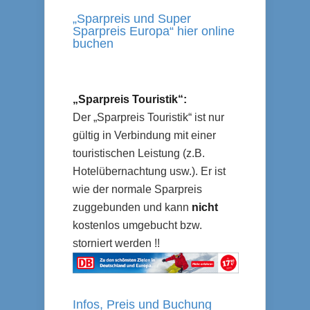
„Sparpreis und Super
Sparpreis Europa“ hier online
buchen
„Sparpreis Touristik“:
Der „Sparpreis Touristik“ ist nur
gültig in Verbindung mit einer
touristischen Leistung (z.B.
Hotelübernachtung usw.). Er ist
wie der normale Sparpreis
zuggebunden und kann
nicht
kostenlos umgebucht bzw.
storniert werden !!
Infos, Preis und Buchung