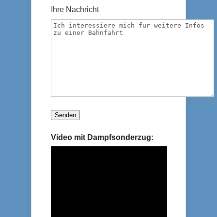
Ihre Nachricht
Video mit Dampfsonderzug: