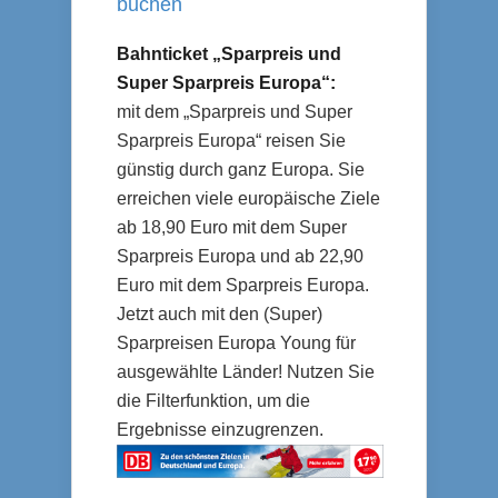
buchen
Bahnticket „Sparpreis und
Super Sparpreis Europa“:
mit dem „Sparpreis und Super
Sparpreis Europa“ reisen Sie
günstig durch ganz Europa. Sie
erreichen viele europäische Ziele
ab 18,90 Euro mit dem Super
Sparpreis Europa und ab 22,90
Euro mit dem Sparpreis Europa.
Jetzt auch mit den (Super)
Sparpreisen Europa Young für
ausgewählte Länder! Nutzen Sie
die Filterfunktion, um die
Ergebnisse einzugrenzen.