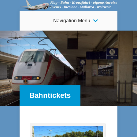
Navigation Menu
Bahntickets