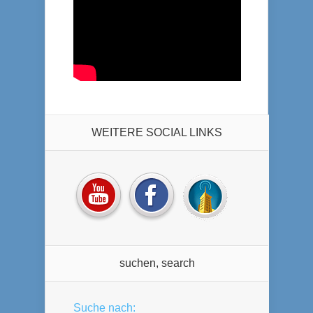
WEITERE SOCIAL LINKS
suchen, search
Suche nach: