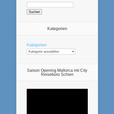
Kategorien
Kategorien
Saison Opening Mallorca mit City
Reisebüro Schien