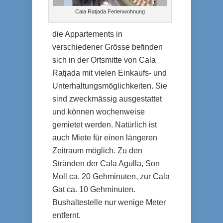
Cala Ratjada Ferienwohnung
die Appartements in
verschiedener Grösse befinden
sich in der Ortsmitte von Cala
Ratjada mit vielen Einkaufs- und
Unterhaltungsmöglichkeiten. Sie
sind zweckmässig ausgestattet
und können wochenweise
gemietet werden. Natürlich ist
auch Miete für einen längeren
Zeitraum möglich. Zu den
Stränden der Cala Agulla, Son
Moll ca. 20 Gehminuten, zur Cala
Gat ca. 10 Gehminuten.
Bushaltestelle nur wenige Meter
entfernt.