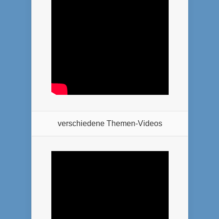
verschiedene Themen-Videos