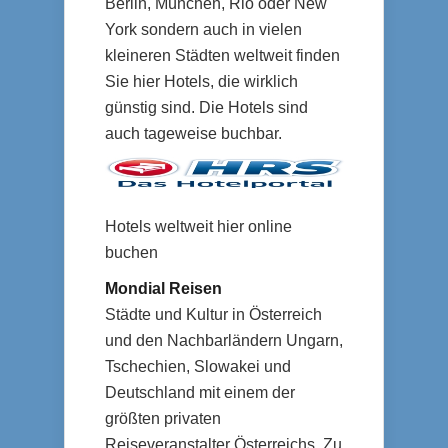
Berlin, München, Rio oder New
York sondern auch in vielen
kleineren Städten weltweit finden
Sie hier Hotels, die wirklich
günstig sind. Die Hotels sind
auch tageweise buchbar.
Hotels weltweit hier online
buchen
Mondial Reisen
Städte und Kultur in Österreich
und den Nachbarländern Ungarn,
Tschechien, Slowakei und
Deutschland mit einem der
größten privaten
Reiseveranstalter Österreichs. Zu