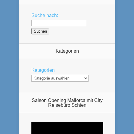
Suche nach:
Kategorien
Kategorien
Saison Opening Mallorca mit City
Reisebüro Schien