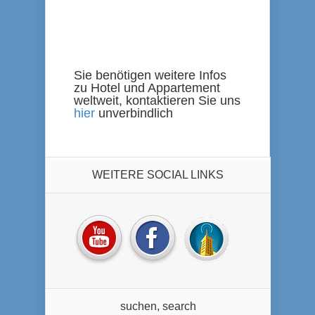
Sie benötigen weitere Infos
zu Hotel und Appartement
weltweit, kontaktieren Sie uns
hier
unverbindlich
WEITERE SOCIAL LINKS
suchen, search