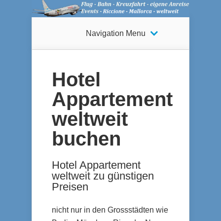
Navigation Menu
Hotel
Appartement
weltweit
buchen
Hotel Appartement
weltweit zu günstigen
Preisen
nicht nur in den Grossstädten wie