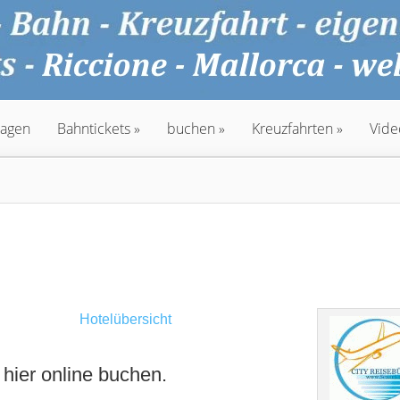
agen
Bahntickets
buchen
Kreuzfahrten
Vide
Hotelübersicht
 hier online buchen.