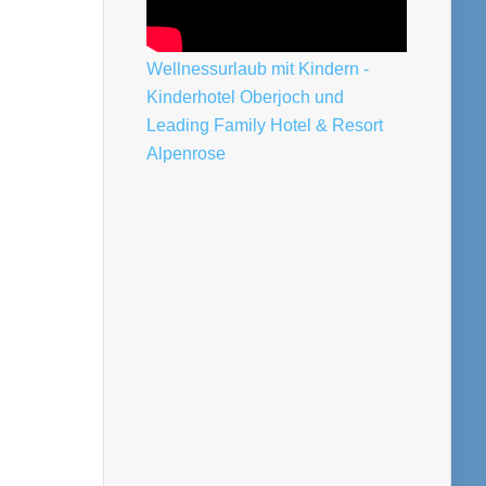
Wellnessurlaub mit Kindern -
Kinderhotel Oberjoch und
Leading Family Hotel & Resort
Alpenrose