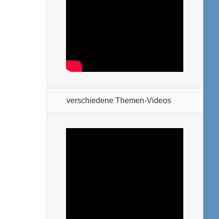
verschiedene Themen-Videos