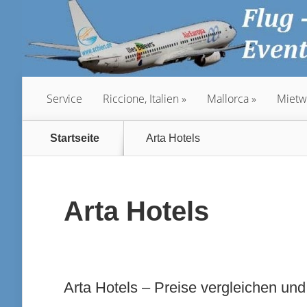
Service
Riccione, Italien
Mallorca
Mietw
Startseite
Arta Hotels
Arta Hotels
Arta Hotels – Preise vergleichen und