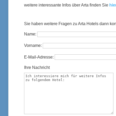
weitere interessante Infos über Arta finden Sie
hie
Sie haben weitere Fragen zu Arta Hotels dann kont
Name:
Vorname:
E-Mail-Adresse:
Ihre Nachricht