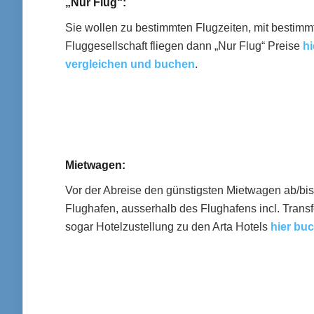
„Nur Flug“:
Sie wollen zu bestimmten Flugzeiten, mit bestimm
Fluggesellschaft fliegen dann „Nur Flug“ Preise
hi
vergleichen und buchen
.
Mietwagen:
Vor der Abreise den günstigsten Mietwagen ab/bis
Flughafen, ausserhalb des Flughafens incl. Transf
sogar Hotelzustellung zu den Arta Hotels
hier bu