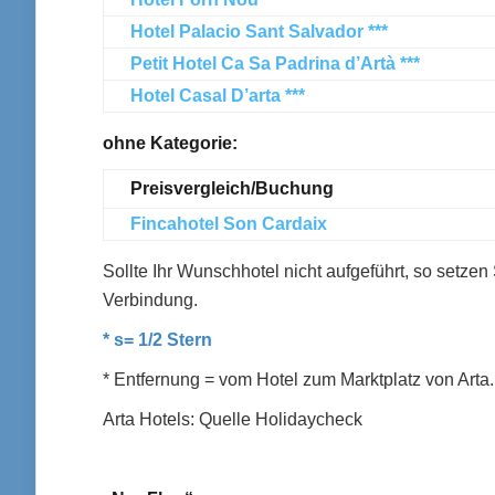
Hotel Palacio Sant Salvador ***
Petit Hotel Ca Sa Padrina d’Artà ***
Hotel Casal D’arta ***
ohne Kategorie:
Preisvergleich/Buchung
Fincahotel Son Cardaix
Sollte Ihr Wunschhotel nicht aufgeführt, so setzen S
Verbindung.
* s= 1/2 Stern
* Entfernung = vom Hotel zum Marktplatz von Arta.
Arta Hotels: Quelle Holidaycheck