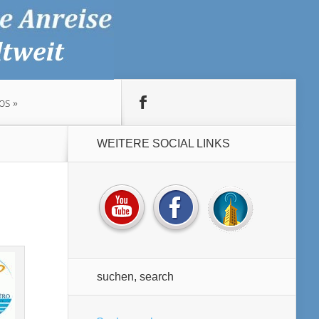
os
WEITERE SOCIAL LINKS
suchen, search