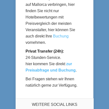
auf Mallorca verbringen, hier
finden Sie nicht nur
Hotelbewertungen mit
Preisvergleich der meisten
Veranstalter, hier können Sie
auch direkt Ihre
Buchung
vornehmen.
Privat Transfer (24h):
24-Stunden-Service.
hier kommen Sie direkt
zur
Preisabfrage und Buchung
.
Bei Fragen stehen wir Ihnen
natürlich gerne zur Verfügung.
WEITERE SOCIAL LINKS