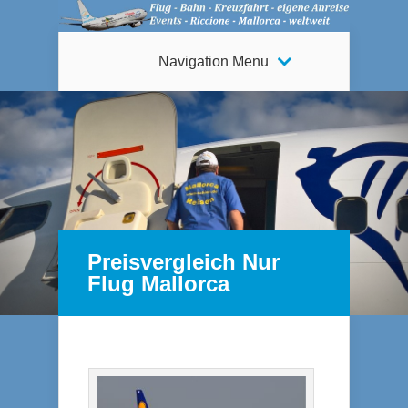
Navigation Menu
Preisvergleich Nur
Flug Mallorca