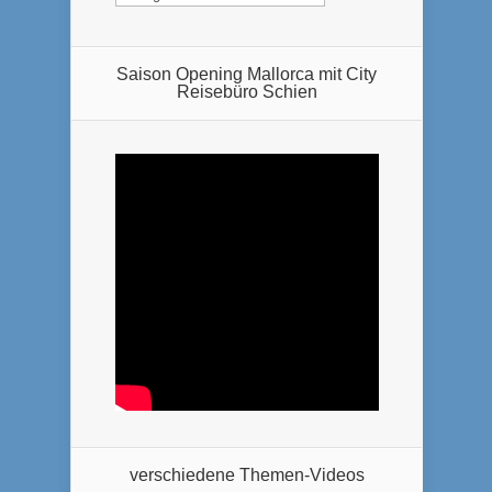
Saison Opening Mallorca mit City
Reisebüro Schien
verschiedene Themen-Videos