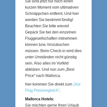
Sie sind jetzt nur noch einen
kurzen Moment vom ultimativen
Schnäppchen entfernt. Und hier
werden Sie bestimmt fündig!
Beachten Sie bitte wieviel
Gepäck Sie bei den einzelnen
Fluggesellschaften mitnehmen
können bzw. hinzubuchen
müssen. Beim Check-in wird dies
unter Umständen nicht günstig
sein. Also alles im Vorfeld
abklären. Und nun zum „Best
Price“ nach Mallorca.
hier kommen Sie direkt zum
„Nur
Flug Preisvergleich“
.
Mallorca Hotels:
Sie möchten gerne Ihren Urlaub