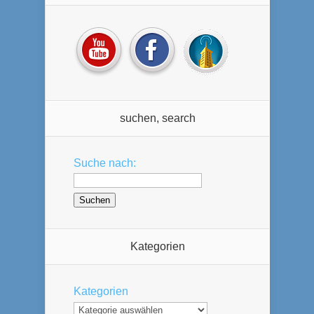
suchen, search
Suche nach:
Kategorien
Kategorien