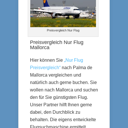
Preisvergleich Nur Flug
Preisvergleich Nur Flug
Mallorca
Hier können Sie
„Nur Flug
Preisvergleich“
nach Palma de
Mallorca vergleichen und
natürlich auch gerne buchen. Sie
wollen nach Mallorca und suchen
den für Sie günstigsten Flug.
Unser Partner hilft Ihnen gerne
dabei, den Durchblick zu
behalten. Die eigens entwickelte
Flugsuchmaschine ermittelt