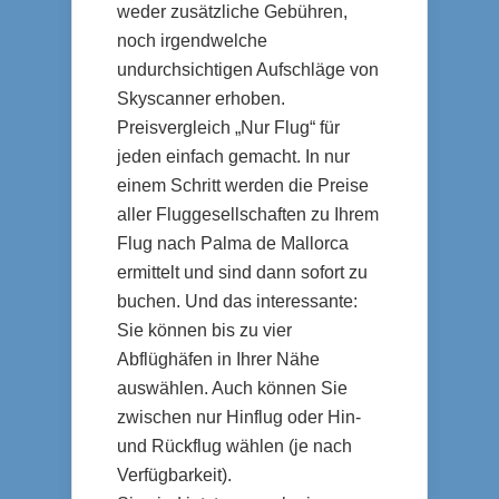
weder zusätzliche Gebühren,
noch irgendwelche
undurchsichtigen Aufschläge von
Skyscanner erhoben.
Preisvergleich „Nur Flug“ für
jeden einfach gemacht. In nur
einem Schritt werden die Preise
aller Fluggesellschaften zu Ihrem
Flug nach Palma de Mallorca
ermittelt und sind dann sofort zu
buchen. Und das interessante:
Sie können bis zu vier
Abflüghäfen in Ihrer Nähe
auswählen. Auch können Sie
zwischen nur Hinflug oder Hin-
und Rückflug wählen (je nach
Verfügbarkeit).