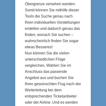
Obergrenze versehen werden.
Somit können Sie mithilfe dieser
Tools die Suche genau nach
Ihren individuellen Vorstellungen
erstellen und dadurch genau das
finden, wonach Sie suchen –
wahrscheinlich finden Sie sogar
etwas Besseres!
Nun können Sie die vielen
unterschiedlichen Flüge
vergleichen. Wählen Sie im
Anschluss das passende
Angebot aus und buchen Sie
Ihren gewünschten Flug nach der
Weiterleitung bei dem
entsprechenden Ticketanbieter
oder der Airline. Und es werden