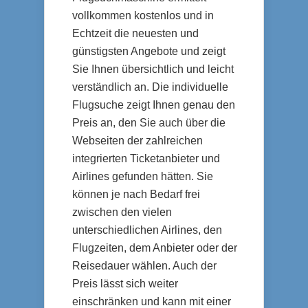
vollkommen kostenlos und in
Echtzeit die neuesten und
günstigsten Angebote und zeigt
Sie Ihnen übersichtlich und leicht
verständlich an. Die individuelle
Flugsuche zeigt Ihnen genau den
Preis an, den Sie auch über die
Webseiten der zahlreichen
integrierten Ticketanbieter und
Airlines gefunden hätten. Sie
können je nach Bedarf frei
zwischen den vielen
unterschiedlichen Airlines, den
Flugzeiten, dem Anbieter oder der
Reisedauer wählen. Auch der
Preis lässt sich weiter
einschränken und kann mit einer