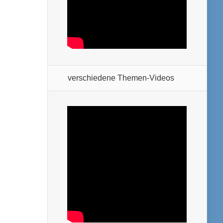
verschiedene Themen-Videos