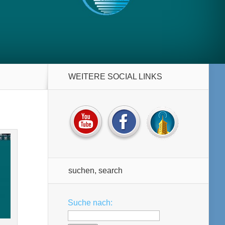
WEITERE SOCIAL LINKS
suchen, search
Suche nach: