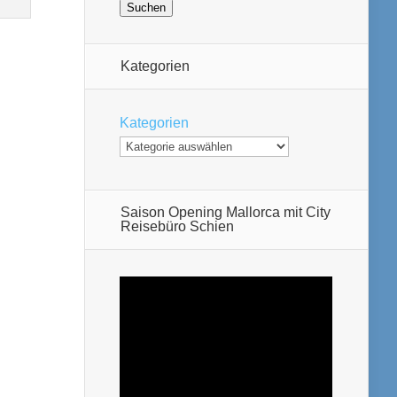
Kategorien
Kategorien
Saison Opening Mallorca mit City
Reisebüro Schien