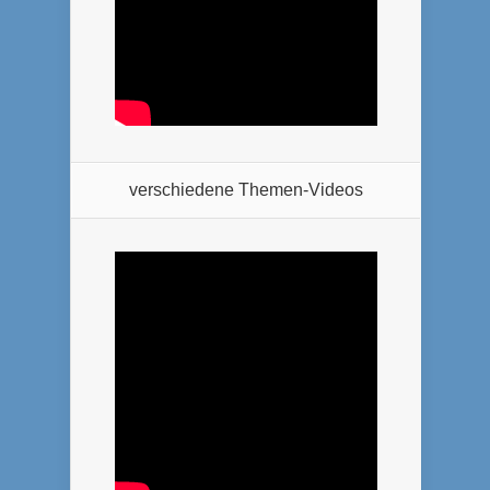
verschiedene Themen-Videos