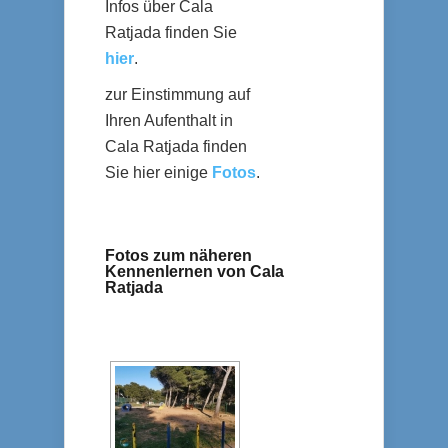
Infos über Cala
Ratjada finden Sie
hier
.
zur Einstimmung auf
Ihren Aufenthalt in
Cala Ratjada finden
Sie hier einige
Fotos
.
Fotos zum näheren
Kennenlernen von Cala
Ratjada