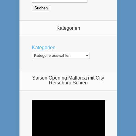
Kategorien
Kategorien
Saison Opening Mallorca mit City
Reisebüro Schien