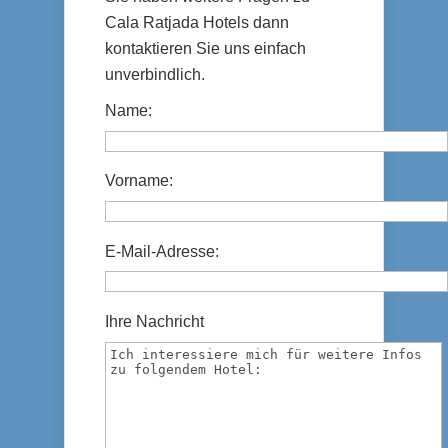
Cala Ratjada Hotels dann
kontaktieren Sie uns einfach
unverbindlich.
Name:
Vorname:
E-Mail-Adresse:
Ihre Nachricht