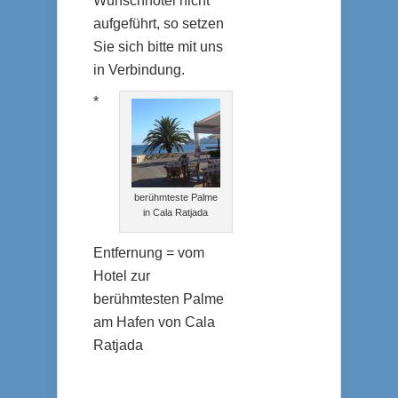
Wunschhotel nicht
aufgeführt, so setzen
Sie sich bitte mit uns
in Verbindung.
*
berühmteste Palme
in Cala Ratjada
Entfernung = vom
Hotel zur
berühmtesten Palme
am Hafen von Cala
Ratjada