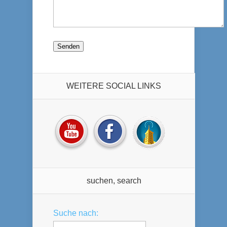
WEITERE SOCIAL LINKS
suchen, search
Suche nach: