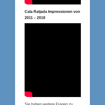
Cala Ratjada Impressionen von
2011 – 2018
Sie haben weitere Fragen zu