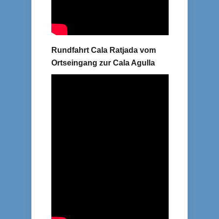
Rundfahrt Cala Ratjada vom
Ortseingang zur Cala Agulla