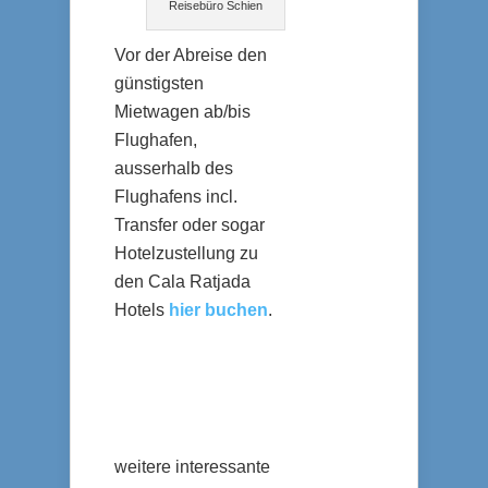
Reisebüro Schien
Vor der Abreise den
günstigsten
Mietwagen ab/bis
Flughafen,
ausserhalb des
Flughafens incl.
Transfer oder sogar
Hotelzustellung zu
den Cala Ratjada
Hotels
hier buchen
.
weitere interessante