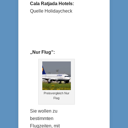
Cala Ratjada Hotels:
Quelle Holidaycheck
„Nur Flug“:
Preisvergleich Nur
Flug
Sie wollen zu
bestimmten
Flugzeiten, mit