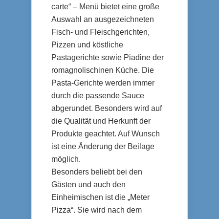
carte“ – Menü bietet eine große
Auswahl an ausgezeichneten
Fisch- und Fleischgerichten,
Pizzen und köstliche
Pastagerichte sowie Piadine der
romagnolischinen Küche. Die
Pasta-Gerichte werden immer
durch die passende Sauce
abgerundet. Besonders wird auf
die Qualität und Herkunft der
Produkte geachtet. Auf Wunsch
ist eine Änderung der Beilage
möglich.
Besonders beliebt bei den
Gästen und auch den
Einheimischen ist die „Meter
Pizza“. Sie wird nach dem