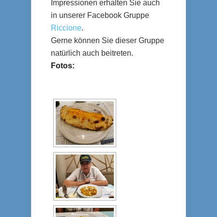
Impressionen erhalten Sie auch
in unserer Facebook Gruppe
Riccione
.
Gerne können Sie dieser Gruppe
natürlich auch beitreten.
Fotos: