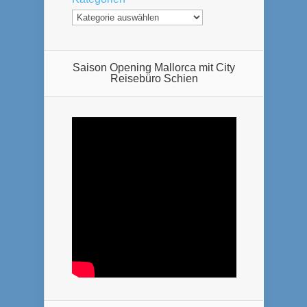
Saison Opening Mallorca mit City
Reisebüro Schien