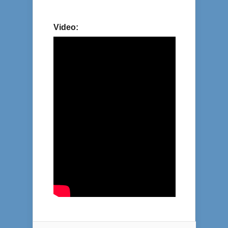
Video: