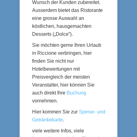
Wunsch der Kunden zubereitet.
Ausserdem bietet das Ristorante
eine grosse Auswahl an
köstlichen, hausgemachten
Desserts („Dolce“).
Sie möchten gerne Ihren Urlaub
in Riccione verbringen, hier
finden Sie nicht nur
Hotelbewertungen mit
Preisvergleich der meisten
Veranstalter, hier können Sie
auch direkt Ihre
Buchung
vornehmen.
Hier kommen Sie zur
Speise- und
Getränkekarte
.
viele weitere Infos, viele