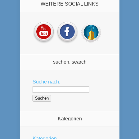
WEITERE SOCIAL LINKS
suchen, search
Suche nach:
Kategorien
Kategorien