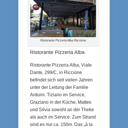
Ristorante Pizzeria Alba Riccione
Ristorante Pizzeria Alba
Ristorante Pizzeria Alba, Viale
Dante, 299/C, in Riccione
befindet sich seit vielen Jahren
unter der Leitung der Familie
Arduini. Tiziano im Service,
Graziano in der Küche, Matteo
und Silvia sowohl an der Theke
als auch im Service. Zum Strand
sind es nur ca. 150m. Das „à la