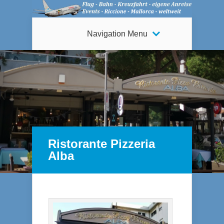
Navigation Menu
Ristorante Pizzeria
Alba